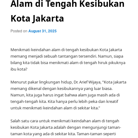
Alam di Tengah Kesibukan
Kota Jakarta
Posted on
August 31, 2025
Menikmati keindahan alam di tengah kesibukan Kota Jakarta
memang menjadi sebuah tantangan tersendiri. Namun, siapa
bilang kita tidak bisa menikmati alam di tengah hiruk pikuknya
ibu kota?
Menurut pakar lingkungan hidup, Dr. Arief Wijaya, “Kota Jakarta
memang dikenal dengan kesibukannya yang luar biasa.
Namun, kita juga harus ingat bahwa alam juga masih ada di
tengah-tengah kita. Kita hanya perlu lebih peka dan kreatif
untuk menikmati keindahan alam di sekitar kita.”
Salah satu cara untuk menikmati keindahan alam di tengah
kesibukan Kota Jakarta adalah dengan mengunjungi taman-
taman kota yang ada di sekitar kita. Taman-taman seperti