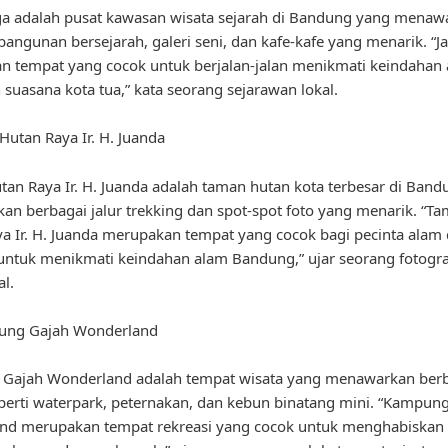
ga adalah pusat kawasan wisata sejarah di Bandung yang menaw
bangunan bersejarah, galeri seni, dan kafe-kafe yang menarik. “J
 tempat yang cocok untuk berjalan-jalan menikmati keindahan a
n suasana kota tua,” kata seorang sejarawan lokal.
Hutan Raya Ir. H. Juanda
an Raya Ir. H. Juanda adalah taman hutan kota terbesar di Ban
n berbagai jalur trekking dan spot-spot foto yang menarik. “T
a Ir. H. Juanda merupakan tempat yang cocok bagi pecinta alam
 untuk menikmati keindahan alam Bandung,” ujar seorang fotogra
al.
ung Gajah Wonderland
Gajah Wonderland adalah tempat wisata yang menawarkan ber
eperti waterpark, peternakan, dan kebun binatang mini. “Kampun
nd merupakan tempat rekreasi yang cocok untuk menghabiskan