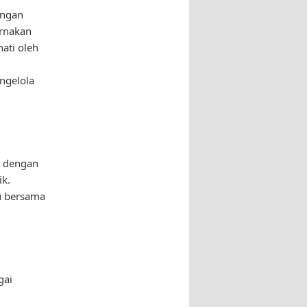
engan
ernakan
ati oleh
engelola
a dengan
ik.
u bersama
gai