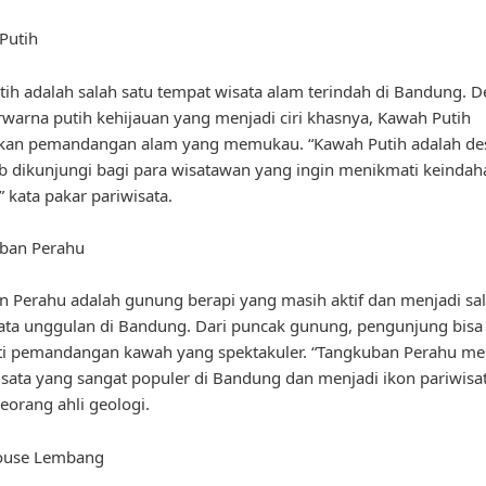
Putih
ih adalah salah satu tempat wisata alam terindah di Bandung. 
warna putih kehijauan yang menjadi ciri khasnya, Kawah Putih
an pemandangan alam yang memukau. “Kawah Putih adalah des
b dikunjungi bagi para wisatawan yang ingin menikmati keinda
 kata pakar pariwisata.
uban Perahu
 Perahu adalah gunung berapi yang masih aktif dan menjadi sal
ata unggulan di Bandung. Dari puncak gunung, pengunjung bisa
i pemandangan kawah yang spektakuler. “Tangkuban Perahu m
sata yang sangat populer di Bandung dan menjadi ikon pariwisa
 seorang ahli geologi.
ouse Lembang