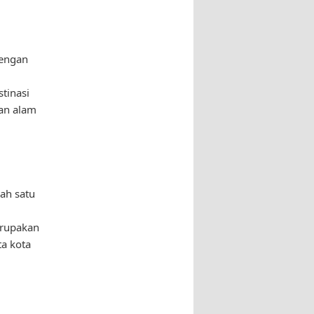
Dengan
tinasi
han alam
ah satu
erupakan
ta kota