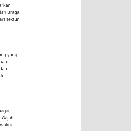
arkan
alan Braga
rsitektur
dung yang
aman
 dan
fer
bagai
g Gajah
 waktu