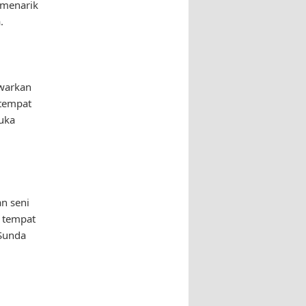
 menarik
.
awarkan
 tempat
uka
n seni
 tempat
 Sunda