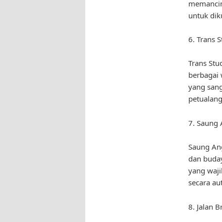
memancin
untuk dik
6. Trans 
Trans St
berbagai 
yang sang
petualang
7. Saung
Saung Ang
dan buda
yang waji
secara au
8. Jalan B