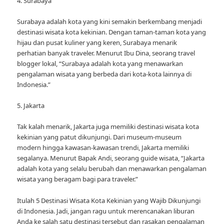
4. Surabaya
Surabaya adalah kota yang kini semakin berkembang menjadi
destinasi wisata kota kekinian. Dengan taman-taman kota yang
hijau dan pusat kuliner yang keren, Surabaya menarik
perhatian banyak traveler. Menurut Ibu Dina, seorang travel
blogger lokal, “Surabaya adalah kota yang menawarkan
pengalaman wisata yang berbeda dari kota-kota lainnya di
Indonesia.”
5. Jakarta
Tak kalah menarik, Jakarta juga memiliki destinasi wisata kota
kekinian yang patut dikunjungi. Dari museum-museum
modern hingga kawasan-kawasan trendi, Jakarta memiliki
segalanya. Menurut Bapak Andi, seorang guide wisata, “Jakarta
adalah kota yang selalu berubah dan menawarkan pengalaman
wisata yang beragam bagi para traveler.”
Itulah 5 Destinasi Wisata Kota Kekinian yang Wajib Dikunjungi
di Indonesia. Jadi, jangan ragu untuk merencanakan liburan
Anda ke salah satu destinasi tersebut dan rasakan pengalaman