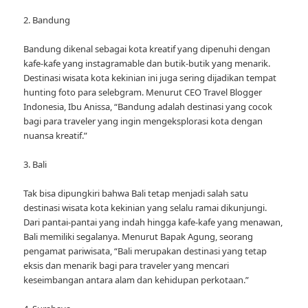
2. Bandung
Bandung dikenal sebagai kota kreatif yang dipenuhi dengan
kafe-kafe yang instagramable dan butik-butik yang menarik.
Destinasi wisata kota kekinian ini juga sering dijadikan tempat
hunting foto para selebgram. Menurut CEO Travel Blogger
Indonesia, Ibu Anissa, “Bandung adalah destinasi yang cocok
bagi para traveler yang ingin mengeksplorasi kota dengan
nuansa kreatif.”
3. Bali
Tak bisa dipungkiri bahwa Bali tetap menjadi salah satu
destinasi wisata kota kekinian yang selalu ramai dikunjungi.
Dari pantai-pantai yang indah hingga kafe-kafe yang menawan,
Bali memiliki segalanya. Menurut Bapak Agung, seorang
pengamat pariwisata, “Bali merupakan destinasi yang tetap
eksis dan menarik bagi para traveler yang mencari
keseimbangan antara alam dan kehidupan perkotaan.”