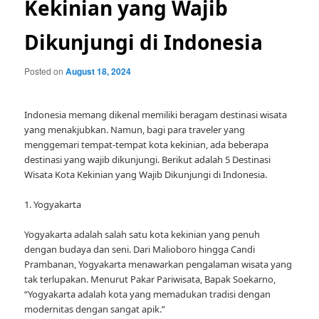
Kekinian yang Wajib
Dikunjungi di Indonesia
Posted on
August 18, 2024
Indonesia memang dikenal memiliki beragam destinasi wisata
yang menakjubkan. Namun, bagi para traveler yang
menggemari tempat-tempat kota kekinian, ada beberapa
destinasi yang wajib dikunjungi. Berikut adalah 5 Destinasi
Wisata Kota Kekinian yang Wajib Dikunjungi di Indonesia.
1. Yogyakarta
Yogyakarta adalah salah satu kota kekinian yang penuh
dengan budaya dan seni. Dari Malioboro hingga Candi
Prambanan, Yogyakarta menawarkan pengalaman wisata yang
tak terlupakan. Menurut Pakar Pariwisata, Bapak Soekarno,
“Yogyakarta adalah kota yang memadukan tradisi dengan
modernitas dengan sangat apik.”