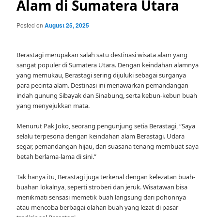
Alam di Sumatera Utara
Posted on
August 25, 2025
Berastagi merupakan salah satu destinasi wisata alam yang
sangat populer di Sumatera Utara. Dengan keindahan alamnya
yang memukau, Berastagi sering dijuluki sebagai surganya
para pecinta alam. Destinasi ini menawarkan pemandangan
indah gunung Sibayak dan Sinabung, serta kebun-kebun buah
yang menyejukkan mata.
Menurut Pak Joko, seorang pengunjung setia Berastagi, “Saya
selalu terpesona dengan keindahan alam Berastagi. Udara
segar, pemandangan hijau, dan suasana tenang membuat saya
betah berlama-lama di sini.”
Tak hanya itu, Berastagi juga terkenal dengan kelezatan buah-
buahan lokalnya, seperti stroberi dan jeruk. Wisatawan bisa
menikmati sensasi memetik buah langsung dari pohonnya
atau mencoba berbagai olahan buah yang lezat di pasar