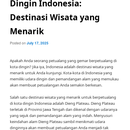
Dingin Indonesia:
Destinasi Wisata yang
Menarik
Posted on
July 17, 2025
Apakah Anda seorang petualang yang gemar berpetualang di
kota dingin? Jika iya, Indonesia adalah destinasi wisata yang
menarik untuk Anda kunjungi. Kota-kota di Indonesia yang
memiliki udara dingin dan pemandangan alam yang memukau
akan membuat petualangan Anda semakin berkesan.
Salah satu destinasi wisata yang menarik untuk berpetualang
di kota dingin Indonesia adalah Dieng Plateau. Dieng Plateau
terletak di Provinsi Jawa Tengah dan dikenal dengan udaranya
yang sejuk dan pemandangan alam yang indah. Menyusuri
keindahan alam Dieng Plateau sambil menikmati udara
dinginnya akan membuat petualangan Anda menjadi tak