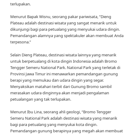
terlupakan.
Menurut Bapak Wisnu, seorang pakar pariwisata, “Dieng
Plateau adalah destinasi wisata yang sangat menarik untuk
dikunjungi bagi para petualang yang menyukai udara dingin.
Pemandangan alamnya yang spektakuler akan membuat Anda
terpesona.”
Selain Dieng Plateau, destinasi wisata lainnya yang menarik
untuk berpetualang di kota dingin Indonesia adalah Bromo
Tengger Semeru National Park. National Park yang terletak di
Provinsi Jawa Timur ini menawarkan pemandangan gunung
berapi yang memukau dan udara dingin yang segar.
Menyaksikan matahari terbit dari Gunung Bromo sambil
merasakan udara dinginnya akan menjadi pengalaman
petualangan yang tak terlupakan.
Menurut Ibu Lina, seorang ahli geologi, “Bromo Tengger
Semeru National Park adalah destinasi wisata yang menarik
bagi para petualang yang menyukai kota dingin.
Pemandangan gunung berapinya yang megah akan membuat