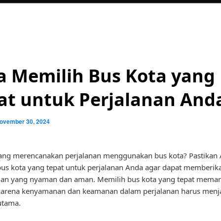
a Memilih Bus Kota yang
at untuk Perjalanan And
ovember 30, 2024
ang merencanakan perjalanan menggunakan bus kota? Pastikan
us kota yang tepat untuk perjalanan Anda agar dapat memberik
an yang nyaman dan aman. Memilih bus kota yang tepat mema
 karena kenyamanan dan keamanan dalam perjalanan harus menj
 utama.