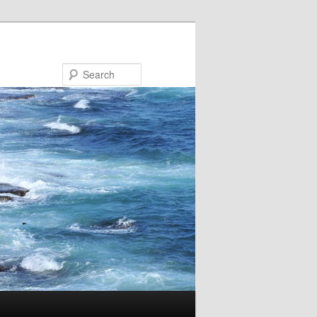
Search