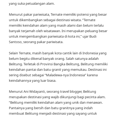
yang suka petualangan alam.
Menurut pakar pariwisata, Ternate memiliki potensi yang besar
untuk dikembangkan sebagai destinasi wisata. “Ternate
memiliki keindahan alam yang masih alami dan belum terlalu
banyak terjamah oleh wisatawan. Ini merupakan peluang besar
untuk mengembangkan pariwisata di kota ini,” ujar Budi
Santoso, seorang pakar pariwisata.
Selain Ternate, masih banyak kota cantik lain di Indonesia yang
belum begitu dikenal banyak orang. Salah satunya adalah
Belitung. Terletak di Provinsi Bangka Belitung, Belitung memiliki
keindahan pantai dan batu granit yang memukau. Destinasi ini
sering disebut sebagai “Maladewa-nya Indonesia” karena
keindahannya yang luar biasa.
Menurut Ani Widayanti, seorang travel blogger, Belitung
merupakan destinasi yang wajib dikunjungi bagi pecinta alam.
“Belitung memiliki keindahan alam yang unik dan menawan.
Pantainya yang bersih dan batu granitnya yang indah
membuat Belitung menjadi destinasi yang sayang untuk