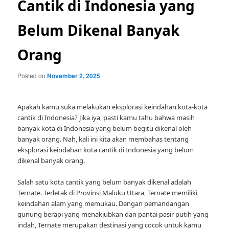
Cantik di Indonesia yang
Belum Dikenal Banyak
Orang
Posted on
November 2, 2025
Apakah kamu suka melakukan eksplorasi keindahan kota-kota
cantik di Indonesia? Jika iya, pasti kamu tahu bahwa masih
banyak kota di Indonesia yang belum begitu dikenal oleh
banyak orang. Nah, kali ini kita akan membahas tentang
eksplorasi keindahan kota cantik di Indonesia yang belum
dikenal banyak orang.
Salah satu kota cantik yang belum banyak dikenal adalah
Ternate. Terletak di Provinsi Maluku Utara, Ternate memiliki
keindahan alam yang memukau. Dengan pemandangan
gunung berapi yang menakjubkan dan pantai pasir putih yang
indah, Ternate merupakan destinasi yang cocok untuk kamu