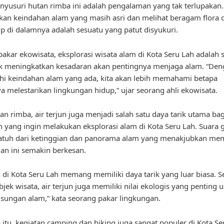
nyusuri hutan rimba ini adalah pengalaman yang tak terlupakan.
an keindahan alam yang masih asri dan melihat beragam flora 
p di dalamnya adalah sesuatu yang patut disyukuri.
akar ekowisata, eksplorasi wisata alam di Kota Seru Lah adalah s
uk meningkatkan kesadaran akan pentingnya menjaga alam. “De
hi keindahan alam yang ada, kita akan lebih memahami betapa
a melestarikan lingkungan hidup,” ujar seorang ahli ekowisata.
tan rimba, air terjun juga menjadi salah satu daya tarik utama bag
 yang ingin melakukan eksplorasi alam di Kota Seru Lah. Suara 
 jatuh dari ketinggian dan panorama alam yang menakjubkan me
n ini semakin berkesan.
un di Kota Seru Lah memang memiliki daya tarik yang luar biasa. S
bjek wisata, air terjun juga memiliki nilai ekologis yang penting 
sungan alam,” kata seorang pakar lingkungan.
 itu, kegiatan camping dan hiking juga sangat populer di Kota Se