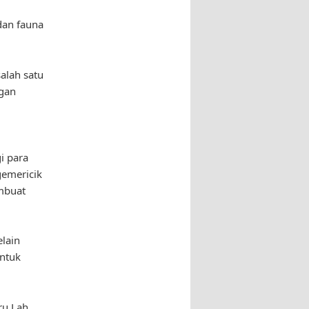
dan fauna
alah satu
ngan
i para
gemericik
mbuat
elain
untuk
ru Lah.