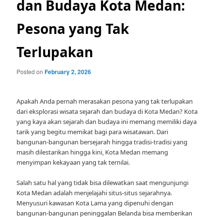
dan Budaya Kota Medan:
Pesona yang Tak
Terlupakan
Posted on
February 2, 2026
Apakah Anda pernah merasakan pesona yang tak terlupakan
dari eksplorasi wisata sejarah dan budaya di Kota Medan? Kota
yang kaya akan sejarah dan budaya ini memang memiliki daya
tarik yang begitu memikat bagi para wisatawan. Dari
bangunan-bangunan bersejarah hingga tradisi-tradisi yang
masih dilestarikan hingga kini, Kota Medan memang
menyimpan kekayaan yang tak ternilai.
Salah satu hal yang tidak bisa dilewatkan saat mengunjungi
Kota Medan adalah menjelajahi situs-situs sejarahnya.
Menyusuri kawasan Kota Lama yang dipenuhi dengan
bangunan-bangunan peninggalan Belanda bisa memberikan