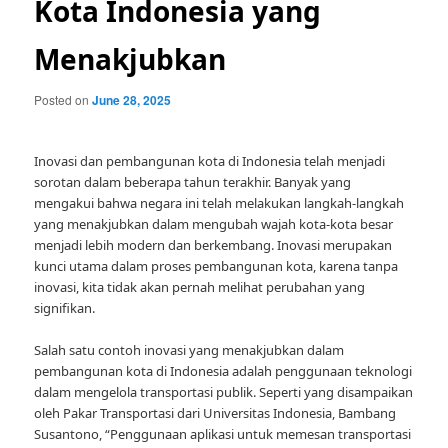
Kota Indonesia yang
Menakjubkan
Posted on
June 28, 2025
Inovasi dan pembangunan kota di Indonesia telah menjadi
sorotan dalam beberapa tahun terakhir. Banyak yang
mengakui bahwa negara ini telah melakukan langkah-langkah
yang menakjubkan dalam mengubah wajah kota-kota besar
menjadi lebih modern dan berkembang. Inovasi merupakan
kunci utama dalam proses pembangunan kota, karena tanpa
inovasi, kita tidak akan pernah melihat perubahan yang
signifikan.
Salah satu contoh inovasi yang menakjubkan dalam
pembangunan kota di Indonesia adalah penggunaan teknologi
dalam mengelola transportasi publik. Seperti yang disampaikan
oleh Pakar Transportasi dari Universitas Indonesia, Bambang
Susantono, “Penggunaan aplikasi untuk memesan transportasi