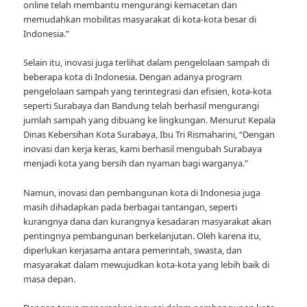
online telah membantu mengurangi kemacetan dan
memudahkan mobilitas masyarakat di kota-kota besar di
Indonesia.”
Selain itu, inovasi juga terlihat dalam pengelolaan sampah di
beberapa kota di Indonesia. Dengan adanya program
pengelolaan sampah yang terintegrasi dan efisien, kota-kota
seperti Surabaya dan Bandung telah berhasil mengurangi
jumlah sampah yang dibuang ke lingkungan. Menurut Kepala
Dinas Kebersihan Kota Surabaya, Ibu Tri Rismaharini, “Dengan
inovasi dan kerja keras, kami berhasil mengubah Surabaya
menjadi kota yang bersih dan nyaman bagi warganya.”
Namun, inovasi dan pembangunan kota di Indonesia juga
masih dihadapkan pada berbagai tantangan, seperti
kurangnya dana dan kurangnya kesadaran masyarakat akan
pentingnya pembangunan berkelanjutan. Oleh karena itu,
diperlukan kerjasama antara pemerintah, swasta, dan
masyarakat dalam mewujudkan kota-kota yang lebih baik di
masa depan.