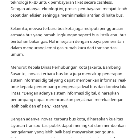
teknologi RFID untuk pembayaran tiket secara cashless.
Dengan adanya teknologi ini, proses pembayaran menjadi lebih
cepat dan efisien sehingga meminimalisir antrian di halte bus.
Selain itu, inovasi terbaru bus kota juga meliputi penggunaan
armada bus yang ramah lingkungan seperti bus listrik atau bus
berbahan bakar gas. Hal ini sejalan dengan upaya pemerintah
dalam mengurangi emisi gas rumah kaca dari transportasi
umum.
Menurut Kepala Dinas Perhubungan Kota Jakarta, Bambang
Susanto, inovasi terbaru bus kota juga mencakup penerapan
sistem informasi digital yang dapat memberikan informasi real-
time kepada penumpang mengenai jadwal bus dan kondisi lalu
lintas. “Dengan adanya sistem informasi digital, diharapkan
penumpang dapat merencanakan perjalanan mereka dengan
lebih baik dan efisien,” katanya.
Dengan adanya inovasi terbaru bus kota, diharapkan kualitas
layanan transportasi publik dapat meningkat dan memberikan
pengalaman yang lebih baik bagi masyarakat pengguna.