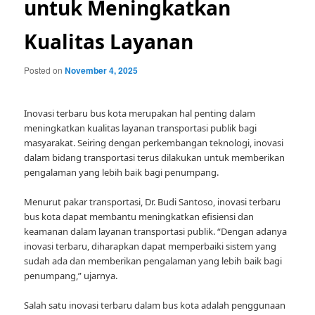
untuk Meningkatkan
Kualitas Layanan
Posted on
November 4, 2025
Inovasi terbaru bus kota merupakan hal penting dalam
meningkatkan kualitas layanan transportasi publik bagi
masyarakat. Seiring dengan perkembangan teknologi, inovasi
dalam bidang transportasi terus dilakukan untuk memberikan
pengalaman yang lebih baik bagi penumpang.
Menurut pakar transportasi, Dr. Budi Santoso, inovasi terbaru
bus kota dapat membantu meningkatkan efisiensi dan
keamanan dalam layanan transportasi publik. “Dengan adanya
inovasi terbaru, diharapkan dapat memperbaiki sistem yang
sudah ada dan memberikan pengalaman yang lebih baik bagi
penumpang,” ujarnya.
Salah satu inovasi terbaru dalam bus kota adalah penggunaan