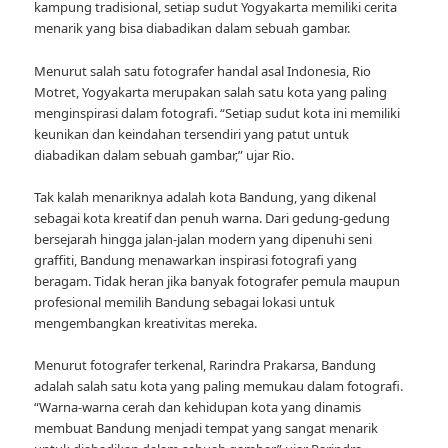
kampung tradisional, setiap sudut Yogyakarta memiliki cerita
menarik yang bisa diabadikan dalam sebuah gambar.
Menurut salah satu fotografer handal asal Indonesia, Rio
Motret, Yogyakarta merupakan salah satu kota yang paling
menginspirasi dalam fotografi. “Setiap sudut kota ini memiliki
keunikan dan keindahan tersendiri yang patut untuk
diabadikan dalam sebuah gambar,” ujar Rio.
Tak kalah menariknya adalah kota Bandung, yang dikenal
sebagai kota kreatif dan penuh warna. Dari gedung-gedung
bersejarah hingga jalan-jalan modern yang dipenuhi seni
graffiti, Bandung menawarkan inspirasi fotografi yang
beragam. Tidak heran jika banyak fotografer pemula maupun
profesional memilih Bandung sebagai lokasi untuk
mengembangkan kreativitas mereka.
Menurut fotografer terkenal, Rarindra Prakarsa, Bandung
adalah salah satu kota yang paling memukau dalam fotografi.
“Warna-warna cerah dan kehidupan kota yang dinamis
membuat Bandung menjadi tempat yang sangat menarik