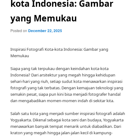
kota Indonesia: Gambar
yang Memukau
Posted on
December 22, 2025
Inspirasi Fotografi Kota-kota Indonesia: Gambar yang
Memukau
Siapa yang tak terpukau dengan keindahan kota-kota
Indonesia? Dari arsitektur yang megah hingga kehidupan
sehari-hari yang riuh, setiap sudut kota menawarkan inspirasi
fotografi yang tak terbatas. Dengan kemajuan teknologi yang
semakin pesat, siapa pun kini bisa menjadi fotografer handal
dan mengabadikan momen-momen indah di sekitar kita.
Salah satu kota yang menjadi sumber inspirasi fotografi adalah
Yogyakarta. Dikenal sebagai kota seni dan budaya, Yogyakarta
menawarkan banyak tempat menarik untuk diabadikan. Dari
kraton yang megah hingga jalan-jalan kecil di kampung-