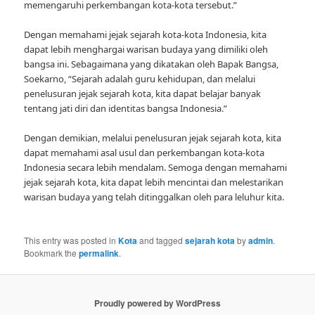
memengaruhi perkembangan kota-kota tersebut.”
Dengan memahami jejak sejarah kota-kota Indonesia, kita
dapat lebih menghargai warisan budaya yang dimiliki oleh
bangsa ini. Sebagaimana yang dikatakan oleh Bapak Bangsa,
Soekarno, “Sejarah adalah guru kehidupan, dan melalui
penelusuran jejak sejarah kota, kita dapat belajar banyak
tentang jati diri dan identitas bangsa Indonesia.”
Dengan demikian, melalui penelusuran jejak sejarah kota, kita
dapat memahami asal usul dan perkembangan kota-kota
Indonesia secara lebih mendalam. Semoga dengan memahami
jejak sejarah kota, kita dapat lebih mencintai dan melestarikan
warisan budaya yang telah ditinggalkan oleh para leluhur kita.
This entry was posted in
Kota
and tagged
sejarah kota
by
admin
.
Bookmark the
permalink
.
Proudly powered by WordPress