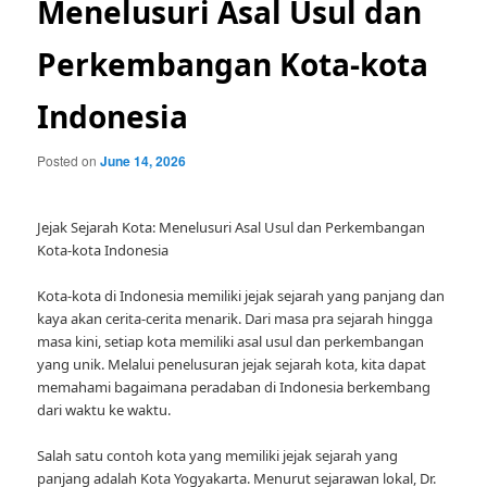
Menelusuri Asal Usul dan
Perkembangan Kota-kota
Indonesia
Posted on
June 14, 2026
Jejak Sejarah Kota: Menelusuri Asal Usul dan Perkembangan
Kota-kota Indonesia
Kota-kota di Indonesia memiliki jejak sejarah yang panjang dan
kaya akan cerita-cerita menarik. Dari masa pra sejarah hingga
masa kini, setiap kota memiliki asal usul dan perkembangan
yang unik. Melalui penelusuran jejak sejarah kota, kita dapat
memahami bagaimana peradaban di Indonesia berkembang
dari waktu ke waktu.
Salah satu contoh kota yang memiliki jejak sejarah yang
panjang adalah Kota Yogyakarta. Menurut sejarawan lokal, Dr.