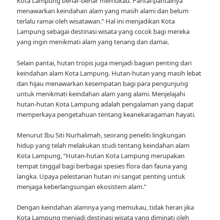
Kota Lampung benar-benar memukau. Pantai-pantainya
menawarkan keindahan alam yang masih alami dan belum
terlalu ramai oleh wisatawan.” Hal ini menjadikan Kota
Lampung sebagai destinasi wisata yang cocok bagi mereka
yang ingin menikmati alam yang tenang dan damai.
Selain pantai, hutan tropis juga menjadi bagian penting dari
keindahan alam Kota Lampung. Hutan-hutan yang masih lebat
dan hijau menawarkan kesempatan bagi para pengunjung
untuk menikmati keindahan alam yang alami. Menjelajahi
hutan-hutan Kota Lampung adalah pengalaman yang dapat
memperkaya pengetahuan tentang keanekaragaman hayati.
Menurut Ibu Siti Nurhalimah, seorang peneliti lingkungan
hidup yang telah melakukan studi tentang keindahan alam
Kota Lampung, “Hutan-hutan Kota Lampung merupakan
tempat tinggal bagi berbagai spesies flora dan fauna yang
langka. Upaya pelestarian hutan ini sangat penting untuk
menjaga keberlangsungan ekosistem alam.”
Dengan keindahan alamnya yang memukau, tidak heran jika
Kota Lampung menjadi destinasi wisata yang diminati oleh