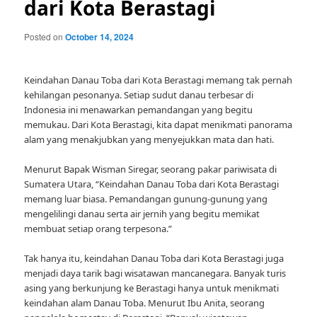
dari Kota Berastagi
Posted on
October 14, 2024
Keindahan Danau Toba dari Kota Berastagi memang tak pernah
kehilangan pesonanya. Setiap sudut danau terbesar di
Indonesia ini menawarkan pemandangan yang begitu
memukau. Dari Kota Berastagi, kita dapat menikmati panorama
alam yang menakjubkan yang menyejukkan mata dan hati.
Menurut Bapak Wisman Siregar, seorang pakar pariwisata di
Sumatera Utara, “Keindahan Danau Toba dari Kota Berastagi
memang luar biasa. Pemandangan gunung-gunung yang
mengelilingi danau serta air jernih yang begitu memikat
membuat setiap orang terpesona.”
Tak hanya itu, keindahan Danau Toba dari Kota Berastagi juga
menjadi daya tarik bagi wisatawan mancanegara. Banyak turis
asing yang berkunjung ke Berastagi hanya untuk menikmati
keindahan alam Danau Toba. Menurut Ibu Anita, seorang