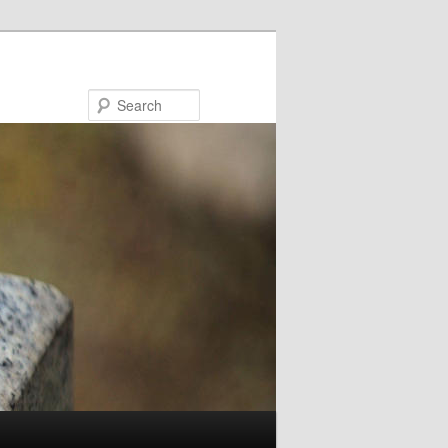
Search