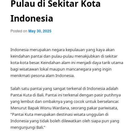
Pulau di Sekitar Kota
Indonesia
Posted on
May 30, 2025
Indonesia merupakan negara kepulauan yang kaya akan
keindahan pantai dan pulau-pulau menakjubkan di sekitar
kota-kota besar. Keindahan alam ini menjadi daya tarik utama
bagi wisatawan lokal maupun mancanegara yang ingin
menikmati pesona alam Indonesia.
Salah satu pantai yang sangat terkenal di Indonesia adalah
Pantai Kuta di Bali. Pantai ini terkenal dengan pasir putihnya
yang lembut dan ombaknya yang cocok untuk berselancar.
Menurut Bapak Wisnu Wardana, seorang pakar pariwisata,
“Pantai Kuta merupakan destinasi wisata unggulan di
Indonesia yang tidak boleh dilewatkan oleh siapa pun yang
mengunjungi Bali.”