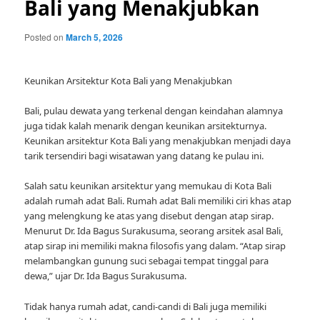
Bali yang Menakjubkan
Posted on
March 5, 2026
Keunikan Arsitektur Kota Bali yang Menakjubkan
Bali, pulau dewata yang terkenal dengan keindahan alamnya
juga tidak kalah menarik dengan keunikan arsitekturnya.
Keunikan arsitektur Kota Bali yang menakjubkan menjadi daya
tarik tersendiri bagi wisatawan yang datang ke pulau ini.
Salah satu keunikan arsitektur yang memukau di Kota Bali
adalah rumah adat Bali. Rumah adat Bali memiliki ciri khas atap
yang melengkung ke atas yang disebut dengan atap sirap.
Menurut Dr. Ida Bagus Surakusuma, seorang arsitek asal Bali,
atap sirap ini memiliki makna filosofis yang dalam. “Atap sirap
melambangkan gunung suci sebagai tempat tinggal para
dewa,” ujar Dr. Ida Bagus Surakusuma.
Tidak hanya rumah adat, candi-candi di Bali juga memiliki