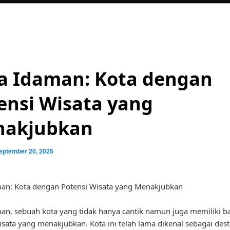
a Idaman: Kota dengan
ensi Wisata yang
akjubkan
eptember 20, 2025
man: Kota dengan Potensi Wisata yang Menakjubkan
an, sebuah kota yang tidak hanya cantik namun juga memiliki b
isata yang menakjubkan. Kota ini telah lama dikenal sebagai dest