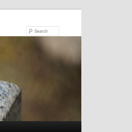
Search