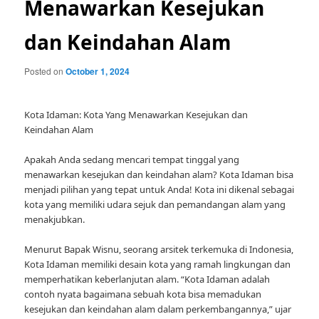
Menawarkan Kesejukan
dan Keindahan Alam
Posted on
October 1, 2024
Kota Idaman: Kota Yang Menawarkan Kesejukan dan
Keindahan Alam
Apakah Anda sedang mencari tempat tinggal yang
menawarkan kesejukan dan keindahan alam? Kota Idaman bisa
menjadi pilihan yang tepat untuk Anda! Kota ini dikenal sebagai
kota yang memiliki udara sejuk dan pemandangan alam yang
menakjubkan.
Menurut Bapak Wisnu, seorang arsitek terkemuka di Indonesia,
Kota Idaman memiliki desain kota yang ramah lingkungan dan
memperhatikan keberlanjutan alam. “Kota Idaman adalah
contoh nyata bagaimana sebuah kota bisa memadukan
kesejukan dan keindahan alam dalam perkembangannya,” ujar