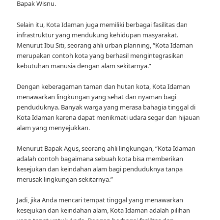
Bapak Wisnu.
Selain itu, Kota Idaman juga memiliki berbagai fasilitas dan
infrastruktur yang mendukung kehidupan masyarakat.
Menurut Ibu Siti, seorang ahli urban planning, “Kota Idaman
merupakan contoh kota yang berhasil mengintegrasikan
kebutuhan manusia dengan alam sekitarnya.”
Dengan keberagaman taman dan hutan kota, Kota Idaman
menawarkan lingkungan yang sehat dan nyaman bagi
penduduknya. Banyak warga yang merasa bahagia tinggal di
Kota Idaman karena dapat menikmati udara segar dan hijauan
alam yang menyejukkan.
Menurut Bapak Agus, seorang ahli lingkungan, “Kota Idaman
adalah contoh bagaimana sebuah kota bisa memberikan
kesejukan dan keindahan alam bagi penduduknya tanpa
merusak lingkungan sekitarnya.”
Jadi, jika Anda mencari tempat tinggal yang menawarkan
kesejukan dan keindahan alam, Kota Idaman adalah pilihan