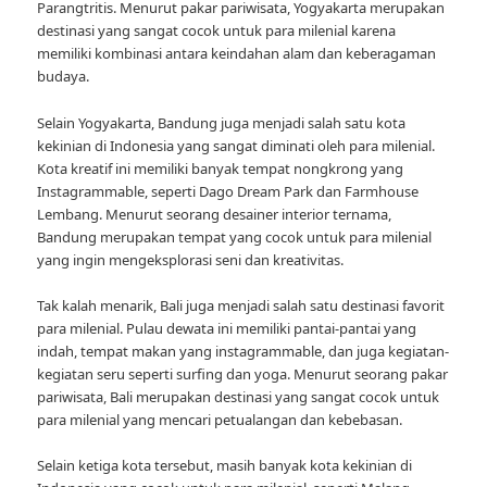
Parangtritis. Menurut pakar pariwisata, Yogyakarta merupakan
destinasi yang sangat cocok untuk para milenial karena
memiliki kombinasi antara keindahan alam dan keberagaman
budaya.
Selain Yogyakarta, Bandung juga menjadi salah satu kota
kekinian di Indonesia yang sangat diminati oleh para milenial.
Kota kreatif ini memiliki banyak tempat nongkrong yang
Instagrammable, seperti Dago Dream Park dan Farmhouse
Lembang. Menurut seorang desainer interior ternama,
Bandung merupakan tempat yang cocok untuk para milenial
yang ingin mengeksplorasi seni dan kreativitas.
Tak kalah menarik, Bali juga menjadi salah satu destinasi favorit
para milenial. Pulau dewata ini memiliki pantai-pantai yang
indah, tempat makan yang instagrammable, dan juga kegiatan-
kegiatan seru seperti surfing dan yoga. Menurut seorang pakar
pariwisata, Bali merupakan destinasi yang sangat cocok untuk
para milenial yang mencari petualangan dan kebebasan.
Selain ketiga kota tersebut, masih banyak kota kekinian di