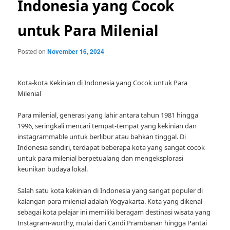
Indonesia yang Cocok
untuk Para Milenial
Posted on
November 16, 2024
Kota-kota Kekinian di Indonesia yang Cocok untuk Para
Milenial
Para milenial, generasi yang lahir antara tahun 1981 hingga
1996, seringkali mencari tempat-tempat yang kekinian dan
instagrammable untuk berlibur atau bahkan tinggal. Di
Indonesia sendiri, terdapat beberapa kota yang sangat cocok
untuk para milenial berpetualang dan mengeksplorasi
keunikan budaya lokal.
Salah satu kota kekinian di Indonesia yang sangat populer di
kalangan para milenial adalah Yogyakarta. Kota yang dikenal
sebagai kota pelajar ini memiliki beragam destinasi wisata yang
Instagram-worthy, mulai dari Candi Prambanan hingga Pantai