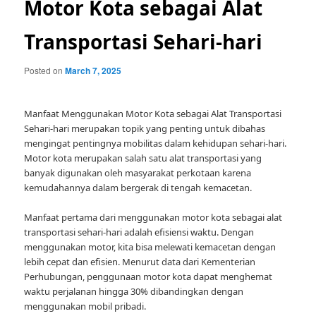
Motor Kota sebagai Alat
Transportasi Sehari-hari
Posted on
March 7, 2025
Manfaat Menggunakan Motor Kota sebagai Alat Transportasi
Sehari-hari merupakan topik yang penting untuk dibahas
mengingat pentingnya mobilitas dalam kehidupan sehari-hari.
Motor kota merupakan salah satu alat transportasi yang
banyak digunakan oleh masyarakat perkotaan karena
kemudahannya dalam bergerak di tengah kemacetan.
Manfaat pertama dari menggunakan motor kota sebagai alat
transportasi sehari-hari adalah efisiensi waktu. Dengan
menggunakan motor, kita bisa melewati kemacetan dengan
lebih cepat dan efisien. Menurut data dari Kementerian
Perhubungan, penggunaan motor kota dapat menghemat
waktu perjalanan hingga 30% dibandingkan dengan
menggunakan mobil pribadi.