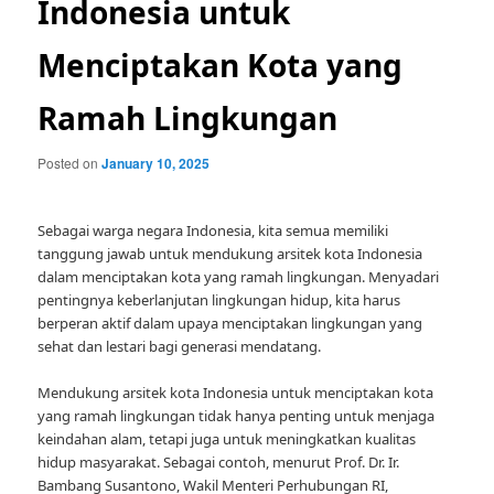
Indonesia untuk
Menciptakan Kota yang
Ramah Lingkungan
Posted on
January 10, 2025
Sebagai warga negara Indonesia, kita semua memiliki
tanggung jawab untuk mendukung arsitek kota Indonesia
dalam menciptakan kota yang ramah lingkungan. Menyadari
pentingnya keberlanjutan lingkungan hidup, kita harus
berperan aktif dalam upaya menciptakan lingkungan yang
sehat dan lestari bagi generasi mendatang.
Mendukung arsitek kota Indonesia untuk menciptakan kota
yang ramah lingkungan tidak hanya penting untuk menjaga
keindahan alam, tetapi juga untuk meningkatkan kualitas
hidup masyarakat. Sebagai contoh, menurut Prof. Dr. Ir.
Bambang Susantono, Wakil Menteri Perhubungan RI,