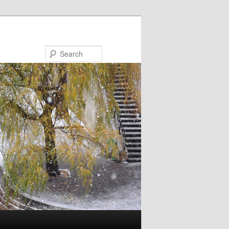
Search