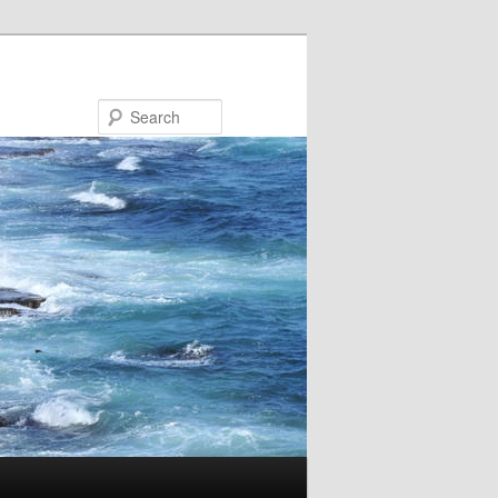
Search