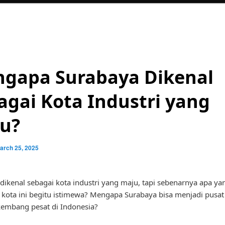
gapa Surabaya Dikenal
agai Kota Industri yang
u?
arch 25, 2025
dikenal sebagai kota industri yang maju, tapi sebenarnya apa ya
ota ini begitu istimewa? Mengapa Surabaya bisa menjadi pusat 
embang pesat di Indonesia?