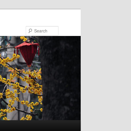
Search