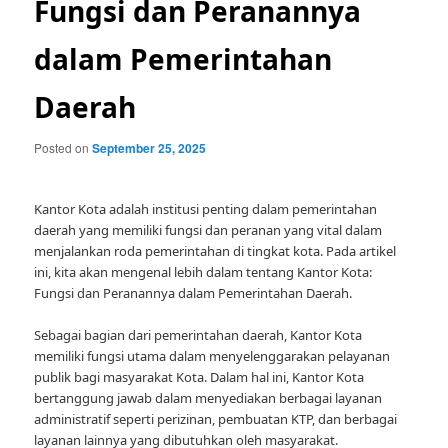
Fungsi dan Peranannya
dalam Pemerintahan
Daerah
Posted on
September 25, 2025
Kantor Kota adalah institusi penting dalam pemerintahan
daerah yang memiliki fungsi dan peranan yang vital dalam
menjalankan roda pemerintahan di tingkat kota. Pada artikel
ini, kita akan mengenal lebih dalam tentang Kantor Kota:
Fungsi dan Peranannya dalam Pemerintahan Daerah.
Sebagai bagian dari pemerintahan daerah, Kantor Kota
memiliki fungsi utama dalam menyelenggarakan pelayanan
publik bagi masyarakat Kota. Dalam hal ini, Kantor Kota
bertanggung jawab dalam menyediakan berbagai layanan
administratif seperti perizinan, pembuatan KTP, dan berbagai
layanan lainnya yang dibutuhkan oleh masyarakat.