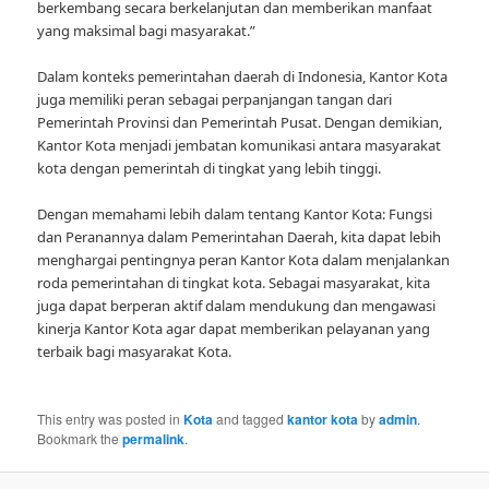
berkembang secara berkelanjutan dan memberikan manfaat
yang maksimal bagi masyarakat.”
Dalam konteks pemerintahan daerah di Indonesia, Kantor Kota
juga memiliki peran sebagai perpanjangan tangan dari
Pemerintah Provinsi dan Pemerintah Pusat. Dengan demikian,
Kantor Kota menjadi jembatan komunikasi antara masyarakat
kota dengan pemerintah di tingkat yang lebih tinggi.
Dengan memahami lebih dalam tentang Kantor Kota: Fungsi
dan Peranannya dalam Pemerintahan Daerah, kita dapat lebih
menghargai pentingnya peran Kantor Kota dalam menjalankan
roda pemerintahan di tingkat kota. Sebagai masyarakat, kita
juga dapat berperan aktif dalam mendukung dan mengawasi
kinerja Kantor Kota agar dapat memberikan pelayanan yang
terbaik bagi masyarakat Kota.
This entry was posted in
Kota
and tagged
kantor kota
by
admin
.
Bookmark the
permalink
.