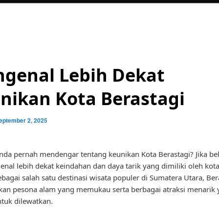
genal Lebih Dekat
nikan Kota Berastagi
eptember 2, 2025
da pernah mendengar tentang keunikan Kota Berastagi? Jika be
enal lebih dekat keindahan dan daya tarik yang dimiliki oleh kota 
ebagai salah satu destinasi wisata populer di Sumatera Utara, Ber
an pesona alam yang memukau serta berbagai atraksi menarik 
tuk dilewatkan.