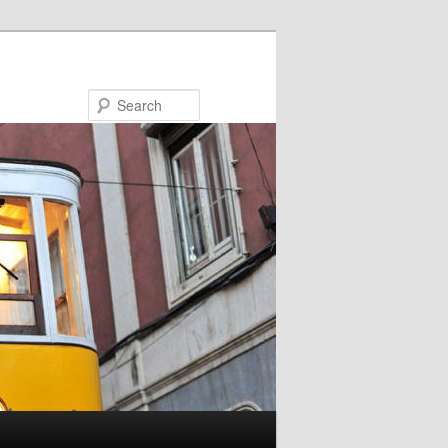
Search