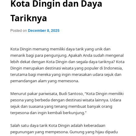
Kota Dingin dan Daya
Tariknya
Posted on
December 8, 2025
Kota Dingin memang memiliki daya tarik yang unik dan
menarik bagi para pengunjung. Apakah Anda sudah mengenal
lebih dekat dengan Kota Dingin dan segala daya tariknya? Kota
Dingin merupakan destinasi wisata yang populer di Indonesia,
terutama bagi mereka yang ingin merasakan udara sejuk dan
pemandangan alam yang memesona.
Menurut pakar pariwisata, Budi Santoso, “Kota Dingin memiliki
pesona yang berbeda dengan destinasi wisata lainnya. Udara
sejuk dan suasana yang tenang membuat banyak orang
terpesona dan ingin kembali berkunjung.”
Salah satu daya tarik Kota Dingin adalah keberadaan
pegunungan yang mempesona. Gunung yang hijau dipadu