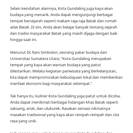
Selain keindahan alamnya, Kota Gundaling juga kaya akan
budaya yang menarik. Anda dapat mengunjungi berbagai
tempat bersejarah seperti makam raja-raja Batak dan rumah
adat Batak. Di sini, Anda akan belajar banyak tentang sejarah
dan tradisi masyarakat Batak yang masih dijaga dengan baik
hingga saat ini.
Menurut Dr. Rani Simbolon, seorang pakar budaya dari
Universitas Sumatera Utara, “Kota Gundaling merupakan
tempat yang kaya akan warisan budaya yang patut
dilestarikan. Melalui kegiatan pariwisata yang berkelanjutan,
kita dapat mempromosikan kebudayaan lokal dan memberikan
manfaat ekonomi bagi masyarakat setempat.”
Tak hanya itu, kuliner Kota Gundaling juga patut untuk dicoba.
Anda dapat menikmati berbagai hidangan khas Batak seperti
saksang, arsik, dan ulukutek. Rasakan sensasi nikmatnya
masakan tradisional yang kaya akan rempah-rempah dan cita
rasa yang unik.