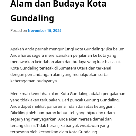
Alam dan Budaya Kota
Gundaling
Posted on
November 15, 2025
Apakah Anda pernah mengunjungi Kota Gundaling? Jika belum,
Anda harus segera merencanakan perjalanan ke kota yang
menawarkan keindahan alam dan budaya yang luar biasa ini.
Kota Gundaling terletak di Sumatera Utara dan terkenal
dengan pemandangan alam yang menakjubkan serta
keberagaman budayanya.
Menikmati keindahan alam Kota Gundaling adalah pengalaman
yang tidak akan terlupakan. Dari puncak Gunung Gundaling,
Anda dapat melihat panorama indah dari atas ketinggian.
Dikelilingi oleh hamparan kebun teh yang hijau dan udara
segar yang menyegarkan, Anda akan merasa damai dan
tenang di sini. Tidak heran jika banyak wisatawan yang
terpesona oleh kecantikan alam Kota Gundaling.