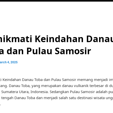
ikmati Keindahan Dana
a dan Pulau Samosir
arch 4, 2025
i Keindahan Danau Toba dan Pulau Samosir memang menjadi i
ang. Danau Toba, yang merupakan danau vulkanik terbesar di du
di Sumatera Utara, Indonesia. Sedangkan Pulau Samosir adalah p
di tengah Danau Toba dan menjadi salah satu destinasi wisata ung
.