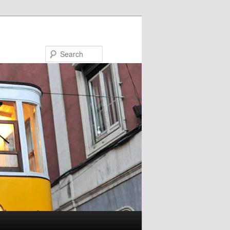
Search