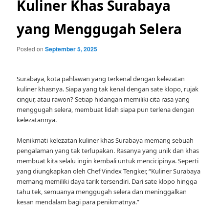
Kuliner Khas Surabaya
yang Menggugah Selera
Posted on
September 5, 2025
Surabaya, kota pahlawan yang terkenal dengan kelezatan
kuliner khasnya. Siapa yang tak kenal dengan sate klopo, rujak
cingur, atau rawon? Setiap hidangan memiliki cita rasa yang
menggugah selera, membuat lidah siapa pun terlena dengan
kelezatannya.
Menikmati kelezatan kuliner khas Surabaya memang sebuah
pengalaman yang tak terlupakan. Rasanya yang unik dan khas
membuat kita selalu ingin kembali untuk mencicipinya. Seperti
yang diungkapkan oleh Chef Vindex Tengker, “Kuliner Surabaya
memang memiliki daya tarik tersendiri. Dari sate klopo hingga
tahu tek, semuanya menggugah selera dan meninggalkan
kesan mendalam bagi para penikmatnya.”