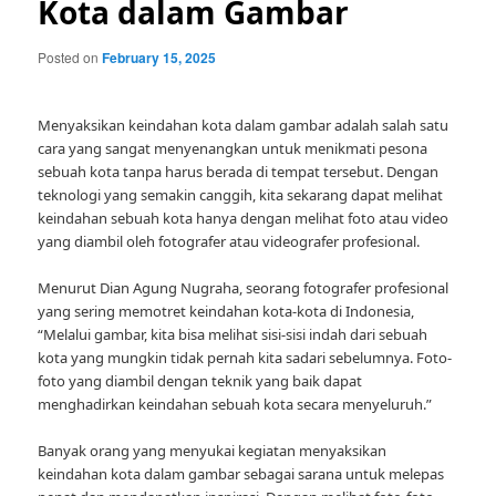
Kota dalam Gambar
Posted on
February 15, 2025
Menyaksikan keindahan kota dalam gambar adalah salah satu
cara yang sangat menyenangkan untuk menikmati pesona
sebuah kota tanpa harus berada di tempat tersebut. Dengan
teknologi yang semakin canggih, kita sekarang dapat melihat
keindahan sebuah kota hanya dengan melihat foto atau video
yang diambil oleh fotografer atau videografer profesional.
Menurut Dian Agung Nugraha, seorang fotografer profesional
yang sering memotret keindahan kota-kota di Indonesia,
“Melalui gambar, kita bisa melihat sisi-sisi indah dari sebuah
kota yang mungkin tidak pernah kita sadari sebelumnya. Foto-
foto yang diambil dengan teknik yang baik dapat
menghadirkan keindahan sebuah kota secara menyeluruh.”
Banyak orang yang menyukai kegiatan menyaksikan
keindahan kota dalam gambar sebagai sarana untuk melepas