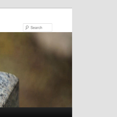
Search