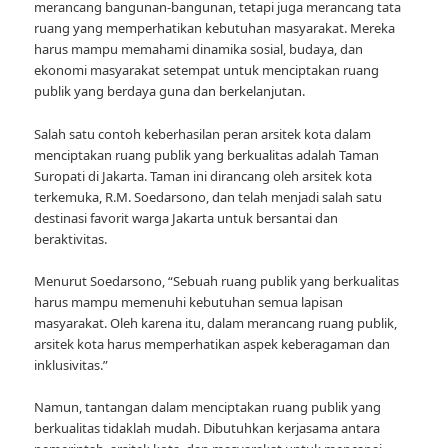
merancang bangunan-bangunan, tetapi juga merancang tata
ruang yang memperhatikan kebutuhan masyarakat. Mereka
harus mampu memahami dinamika sosial, budaya, dan
ekonomi masyarakat setempat untuk menciptakan ruang
publik yang berdaya guna dan berkelanjutan.
Salah satu contoh keberhasilan peran arsitek kota dalam
menciptakan ruang publik yang berkualitas adalah Taman
Suropati di Jakarta. Taman ini dirancang oleh arsitek kota
terkemuka, R.M. Soedarsono, dan telah menjadi salah satu
destinasi favorit warga Jakarta untuk bersantai dan
beraktivitas.
Menurut Soedarsono, “Sebuah ruang publik yang berkualitas
harus mampu memenuhi kebutuhan semua lapisan
masyarakat. Oleh karena itu, dalam merancang ruang publik,
arsitek kota harus memperhatikan aspek keberagaman dan
inklusivitas.”
Namun, tantangan dalam menciptakan ruang publik yang
berkualitas tidaklah mudah. Dibutuhkan kerjasama antara