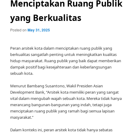
Menciptakan Ruang Publik
yang Berkualitas
Posted on
May 31, 2025
Peran arsitek kota dalam menciptakan ruang publik yang
berkualitas sangatlah penting untuk meningkatkan kualitas
hidup masyarakat. Ruang publik yang baik dapat memberikan
dampak positif bagi kesejahteraan dan keberlangsungan
sebuah kota.
Menurut Bambang Susantono, Wakil Presiden Asian
Development Bank, “Arsitek kota memiliki peran yang sangat
vital dalam mengubah wajah sebuah kota. Mereka tidak hanya
merancang bangunan-bangunan yang indah, tetapi juga
menciptakan ruang publik yang ramah bagi semua lapisan
masyarakat.”
Dalam konteks ini, peran arsitek kota tidak hanya sebatas