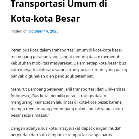
Transportasi Umum di
Kota-kota Besar
Posted on
October 14, 2025
Peran bus kota dalam transportasi umum di kota-kota besar
memegang peranan yang sangat penting dalam memenuhi
kebutuhan mobilitas masyarakat. Dalam setiap kota besar, bus
kota menjadi salah satu sarana transportasi umum yang paling
banyak digunakan oleh penduduk setempat.
Menurut Bambang Setiawan, ahli transportasi dari Universitas
Indonesia, “Bus kota memiliki peran strategis dalam
mengurangi kemacetan lalu lintas di kota-kota besar, karena
mampu menampung penumpang dalam jumlah yang cukup
besar secara massal.”
Dengan adanya bus kota, masyarakat dapat dengan mudah
berpindah dari satu tempat ke tempat lain tanpa harus