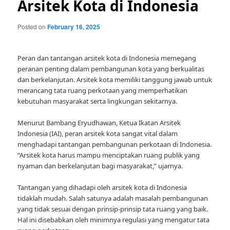
Arsitek Kota di Indonesia
Posted on
February 16, 2025
Peran dan tantangan arsitek kota di Indonesia memegang
peranan penting dalam pembangunan kota yang berkualitas
dan berkelanjutan. Arsitek kota memiliki tanggung jawab untuk
merancang tata ruang perkotaan yang memperhatikan
kebutuhan masyarakat serta lingkungan sekitarnya.
Menurut Bambang Eryudhawan, Ketua Ikatan Arsitek
Indonesia (IAI), peran arsitek kota sangat vital dalam
menghadapi tantangan pembangunan perkotaan di Indonesia.
“Arsitek kota harus mampu menciptakan ruang publik yang
nyaman dan berkelanjutan bagi masyarakat,” ujarnya.
Tantangan yang dihadapi oleh arsitek kota di Indonesia
tidaklah mudah. Salah satunya adalah masalah pembangunan
yang tidak sesuai dengan prinsip-prinsip tata ruang yang baik.
Hal ini disebabkan oleh minimnya regulasi yang mengatur tata