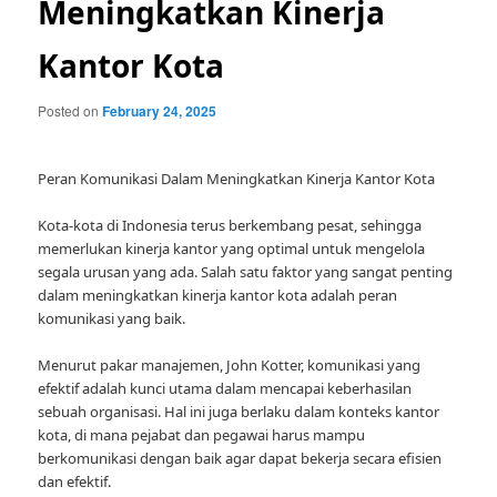
Meningkatkan Kinerja
Kantor Kota
Posted on
February 24, 2025
Peran Komunikasi Dalam Meningkatkan Kinerja Kantor Kota
Kota-kota di Indonesia terus berkembang pesat, sehingga
memerlukan kinerja kantor yang optimal untuk mengelola
segala urusan yang ada. Salah satu faktor yang sangat penting
dalam meningkatkan kinerja kantor kota adalah peran
komunikasi yang baik.
Menurut pakar manajemen, John Kotter, komunikasi yang
efektif adalah kunci utama dalam mencapai keberhasilan
sebuah organisasi. Hal ini juga berlaku dalam konteks kantor
kota, di mana pejabat dan pegawai harus mampu
berkomunikasi dengan baik agar dapat bekerja secara efisien
dan efektif.