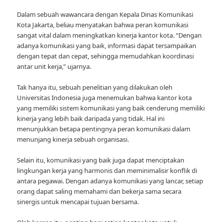
Dalam sebuah wawancara dengan Kepala Dinas Komunikasi
Kota Jakarta, beliau menyatakan bahwa peran komunikasi
sangat vital dalam meningkatkan kinerja kantor kota. “Dengan
adanya komunikasi yang baik, informasi dapat tersampaikan
dengan tepat dan cepat, sehingga memudahkan koordinasi
antar unit kerja,” ujarnya.
Tak hanya itu, sebuah penelitian yang dilakukan oleh
Universitas Indonesia juga menemukan bahwa kantor kota
yang memiliki sistem komunikasi yang baik cenderung memiliki
kinerja yang lebih baik daripada yang tidak. Hal ini
menunjukkan betapa pentingnya peran komunikasi dalam
menunjang kinerja sebuah organisasi.
Selain itu, komunikasi yang baik juga dapat menciptakan
lingkungan kerja yang harmonis dan meminimalisir konflik di
antara pegawai. Dengan adanya komunikasi yang lancar, setiap
orang dapat saling memahami dan bekerja sama secara
sinergis untuk mencapai tujuan bersama.