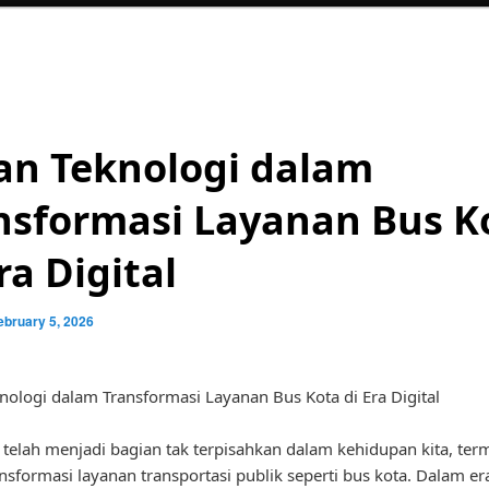
an Teknologi dalam
nsformasi Layanan Bus K
ra Digital
ebruary 5, 2026
nologi dalam Transformasi Layanan Bus Kota di Era Digital
 telah menjadi bagian tak terpisahkan dalam kehidupan kita, te
nsformasi layanan transportasi publik seperti bus kota. Dalam era