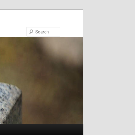
Search