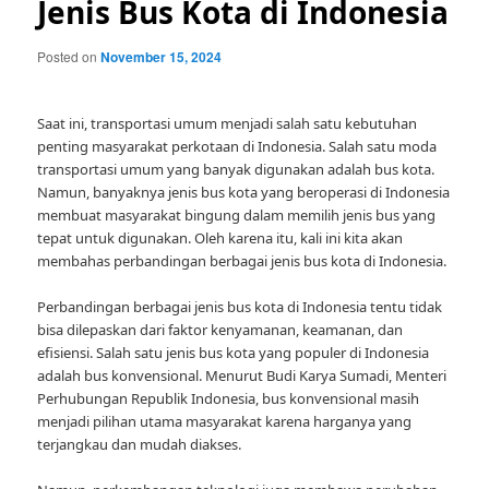
Jenis Bus Kota di Indonesia
Posted on
November 15, 2024
Saat ini, transportasi umum menjadi salah satu kebutuhan
penting masyarakat perkotaan di Indonesia. Salah satu moda
transportasi umum yang banyak digunakan adalah bus kota.
Namun, banyaknya jenis bus kota yang beroperasi di Indonesia
membuat masyarakat bingung dalam memilih jenis bus yang
tepat untuk digunakan. Oleh karena itu, kali ini kita akan
membahas perbandingan berbagai jenis bus kota di Indonesia.
Perbandingan berbagai jenis bus kota di Indonesia tentu tidak
bisa dilepaskan dari faktor kenyamanan, keamanan, dan
efisiensi. Salah satu jenis bus kota yang populer di Indonesia
adalah bus konvensional. Menurut Budi Karya Sumadi, Menteri
Perhubungan Republik Indonesia, bus konvensional masih
menjadi pilihan utama masyarakat karena harganya yang
terjangkau dan mudah diakses.