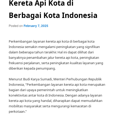
Kereta Api Kota di
Berbagai Kota Indonesia
Posted on
February 7, 2025
Perkembangan layanan kereta api kota di berbagai kota
Indonesia semakin mengalami peningkatan yang signifikan
dalam beberapa tahun terakhir. Hal ini dapat dilihat dari
banyaknya penambahan jalur kereta api kota, peningkatan
frekuensi perjalanan, serta peningkatan kualitas layanan yang
diberikan kepada penumpang.
Menurut Budi Karya Sumadi, Menteri Perhubungan Republik
Indonesia, “Perkembangan layanan kereta api kota merupakan
bagian dari upaya pemerintah untuk meningkatkan
konektivitas antar kota di Indonesia. Dengan adanya layanan
kereta api kota yang handal, diharapkan dapat memudahkan
mobilitas masyarakat serta mengurangi kemacetan di
perkotaan.”