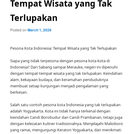
Tempat Wisata yang Tak
Terlupakan
Posted on
March 1, 2026
Pesona Kota Indonesia: Tempat Wisata yang Tak Terlupakan
Siapa yang tidak terpesona dengan pesona kota-kota di
Indonesia? Dari Sabang sampai Merauke, negeri ini dipenuhi
dengan tempat-tempat wisata yang tak terlupakan. Keindahan
alam, kekayaan budaya, dan keramahan penduduknya
membuat setiap kunjungan menjadi pengalaman yang
berkesan.
Salah satu contoh pesona kota Indonesia yang tak terlupakan
adalah Yogyakarta. Kota ini tidak hanya terkenal dengan
keindahan Candi Borobudur dan Candi Prambanan, tetapi juga
dengan kelezatan kuliner tradisionalnya. Menjelajahi Malioboro
yang ramai, mengunjungi Keraton Yogyakarta, dan menikmati