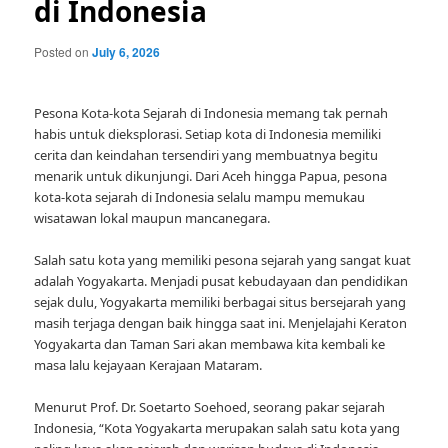
di Indonesia
Posted on
July 6, 2026
Pesona Kota-kota Sejarah di Indonesia memang tak pernah
habis untuk dieksplorasi. Setiap kota di Indonesia memiliki
cerita dan keindahan tersendiri yang membuatnya begitu
menarik untuk dikunjungi. Dari Aceh hingga Papua, pesona
kota-kota sejarah di Indonesia selalu mampu memukau
wisatawan lokal maupun mancanegara.
Salah satu kota yang memiliki pesona sejarah yang sangat kuat
adalah Yogyakarta. Menjadi pusat kebudayaan dan pendidikan
sejak dulu, Yogyakarta memiliki berbagai situs bersejarah yang
masih terjaga dengan baik hingga saat ini. Menjelajahi Keraton
Yogyakarta dan Taman Sari akan membawa kita kembali ke
masa lalu kejayaan Kerajaan Mataram.
Menurut Prof. Dr. Soetarto Soehoed, seorang pakar sejarah
Indonesia, “Kota Yogyakarta merupakan salah satu kota yang