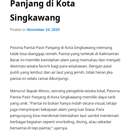
Panjang di Kota
Singkawang
Posted on
November 24, 2025
Pesona Pantai Pasir Panjang di Kota Singkawang memang
tidak bisa dianggap remeh. Pantai yang terletak di Kalimantan
Barat ini memiliki keindahan alam yang memukau dan menjadi
destinasi wisata favorit bagi para wisatawan. Dengan pasir
putih yang lembut dan air laut yang jernih, tidak heran jika
pantai ini selalu ramai dikunjungi.
Menurut Bapak Wisnu, seorang pengelola wisata lokal, Pesona
Pantai Pasir Panjang di Kota Singkawang memiliki daya tarik
yang unik. “Pantai ini bukan hanya indah secara visual, tetapi
juga menyimpan kekayaan alam yang luar biasa. Para
pengunjung bisa menikmati keindahan laut sambil menikmati
berbagai kegiatan seperti snorkeling, diving, atau sekedar
bersantai di tepi pantai,” ujarnya.