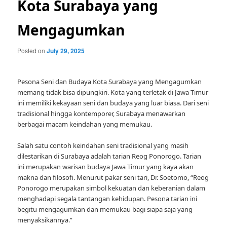
Kota Surabaya yang
Mengagumkan
Posted on
July 29, 2025
Pesona Seni dan Budaya Kota Surabaya yang Mengagumkan
memang tidak bisa dipungkiri. Kota yang terletak di Jawa Timur
ini memiliki kekayaan seni dan budaya yang luar biasa. Dari seni
tradisional hingga kontemporer, Surabaya menawarkan
berbagai macam keindahan yang memukau.
Salah satu contoh keindahan seni tradisional yang masih
dilestarikan di Surabaya adalah tarian Reog Ponorogo. Tarian
ini merupakan warisan budaya Jawa Timur yang kaya akan
makna dan filosofi. Menurut pakar seni tari, Dr. Soetomo, “Reog
Ponorogo merupakan simbol kekuatan dan keberanian dalam
menghadapi segala tantangan kehidupan. Pesona tarian ini
begitu mengagumkan dan memukau bagi siapa saja yang
menyaksikannya.”