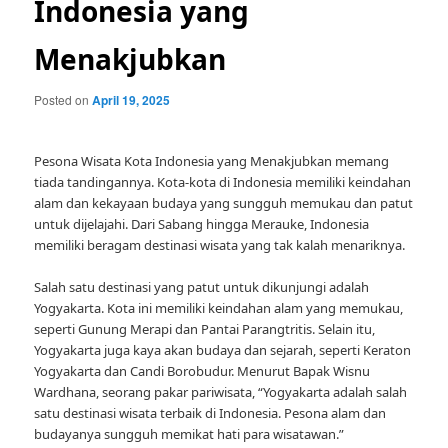
Indonesia yang
Menakjubkan
Posted on
April 19, 2025
Pesona Wisata Kota Indonesia yang Menakjubkan memang
tiada tandingannya. Kota-kota di Indonesia memiliki keindahan
alam dan kekayaan budaya yang sungguh memukau dan patut
untuk dijelajahi. Dari Sabang hingga Merauke, Indonesia
memiliki beragam destinasi wisata yang tak kalah menariknya.
Salah satu destinasi yang patut untuk dikunjungi adalah
Yogyakarta. Kota ini memiliki keindahan alam yang memukau,
seperti Gunung Merapi dan Pantai Parangtritis. Selain itu,
Yogyakarta juga kaya akan budaya dan sejarah, seperti Keraton
Yogyakarta dan Candi Borobudur. Menurut Bapak Wisnu
Wardhana, seorang pakar pariwisata, “Yogyakarta adalah salah
satu destinasi wisata terbaik di Indonesia. Pesona alam dan
budayanya sungguh memikat hati para wisatawan.”