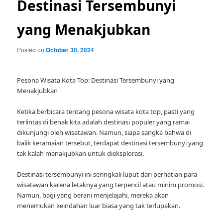
Destinasi Tersembunyi
yang Menakjubkan
Posted on
October 30, 2024
Pesona Wisata Kota Top: Destinasi Tersembunyi yang
Menakjubkan
Ketika berbicara tentang pesona wisata kota top, pasti yang
terlintas di benak kita adalah destinasi populer yang ramai
dikunjungi oleh wisatawan. Namun, siapa sangka bahwa di
balik keramaian tersebut, terdapat destinasi tersembunyi yang
tak kalah menakjubkan untuk dieksplorasi.
Destinasi tersembunyi ini seringkali luput dari perhatian para
wisatawan karena letaknya yang terpencil atau minim promosi.
Namun, bagi yang berani menjelajahi, mereka akan
menemukan keindahan luar biasa yang tak terlupakan.