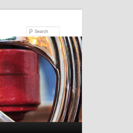
Search