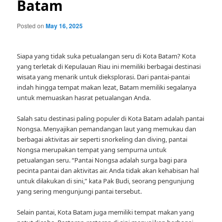
Batam
Posted on
May 16, 2025
Siapa yang tidak suka petualangan seru di Kota Batam? Kota
yang terletak di Kepulauan Riau ini memiliki berbagai destinasi
wisata yang menarik untuk dieksplorasi. Dari pantai-pantai
indah hingga tempat makan lezat, Batam memiliki segalanya
untuk memuaskan hasrat petualangan Anda.
Salah satu destinasi paling populer di Kota Batam adalah pantai
Nongsa. Menyajikan pemandangan laut yang memukau dan
berbagai aktivitas air seperti snorkeling dan diving, pantai
Nongsa merupakan tempat yang sempurna untuk
petualangan seru. “Pantai Nongsa adalah surga bagi para
pecinta pantai dan aktivitas air. Anda tidak akan kehabisan hal
untuk dilakukan di sini,” kata Pak Budi, seorang pengunjung
yang sering mengunjungi pantai tersebut.
Selain pantai, Kota Batam juga memiliki tempat makan yang