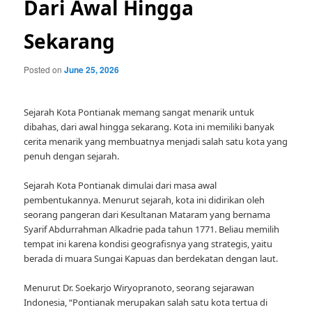
Dari Awal Hingga
Sekarang
Posted on
June 25, 2026
Sejarah Kota Pontianak memang sangat menarik untuk
dibahas, dari awal hingga sekarang. Kota ini memiliki banyak
cerita menarik yang membuatnya menjadi salah satu kota yang
penuh dengan sejarah.
Sejarah Kota Pontianak dimulai dari masa awal
pembentukannya. Menurut sejarah, kota ini didirikan oleh
seorang pangeran dari Kesultanan Mataram yang bernama
Syarif Abdurrahman Alkadrie pada tahun 1771. Beliau memilih
tempat ini karena kondisi geografisnya yang strategis, yaitu
berada di muara Sungai Kapuas dan berdekatan dengan laut.
Menurut Dr. Soekarjo Wiryopranoto, seorang sejarawan
Indonesia, “Pontianak merupakan salah satu kota tertua di